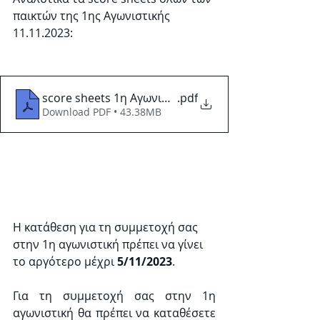
παικτών της 1ης Αγωνιστικής 
11.11.2023:
score sheets 1η Αγωνιστική 11.11.23
.pdf
Download PDF • 43.38MB
Η κατάθεση για τη συμμετοχή σας 
στην 1η αγωνιστική πρέπει να γίνει 
το αργότερο μέχρι 
5/11/2023
.
Για τη συμμετοχή σας στην 1η 
αγωνιστική θα πρέπει να καταθέσετε 