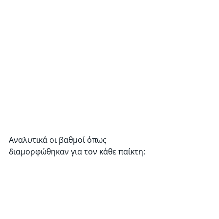
Αναλυτικά οι βαθμοί όπως 
διαμορφώθηκαν για τον κάθε παίκτη: