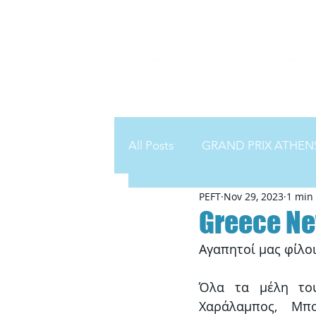
All Posts
GRAND PRIX ATHENS
PEFT
Nov 29, 2023
1 min
Greece Ne
Αγαπητοί μας φίλοι
Όλα τα μέλη του
Χαράλαμπος, Μπο