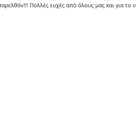
παρελθόν!!! Πολλές ευχές από όλους μας και για το 