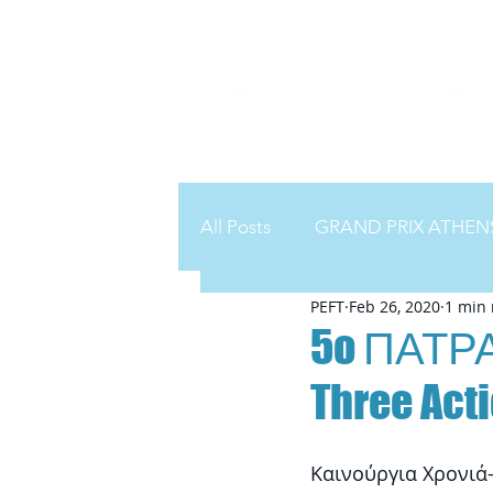
All Posts
GRAND PRIX ATHENS
PEFT
Feb 26, 2020
1 min 
5o ΠΑΤΡΑ
Three Acti
Καινούργια Χρονιά-