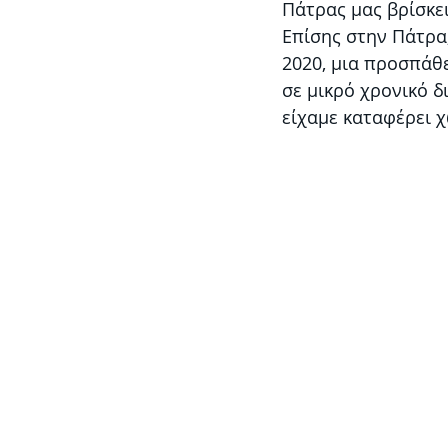
Πάτρας μας βρίσκει
Επίσης στην Πάτρα
2020, μια προσπάθε
σε μικρό χρονικό δ
είχαμε καταφέρει χ