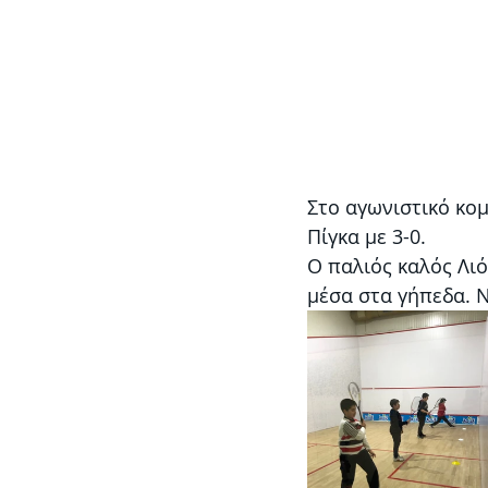
Στο αγωνιστικό κο
Πίγκα με 3-0. 
Ο παλιός καλός Λιό
μέσα στα γήπεδα. 