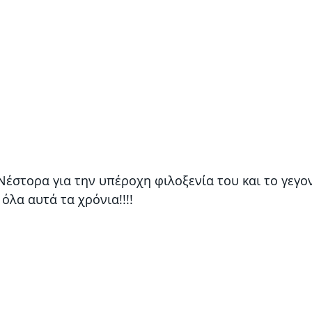
έστορα για την υπέροχη φιλοξενία του και το γεγον
όλα αυτά τα χρόνια!!!!