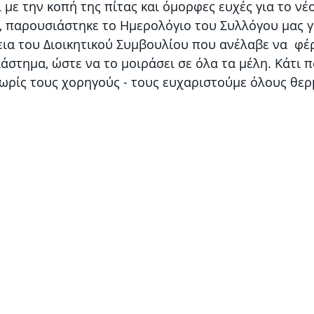
 με την κοπή της πίτας και όμορφες ευχές για το νέο 
, παρουσιάστηκε το Ημερολόγιο του Συλλόγου μας γι
ια του Διοικητικού Συμβουλίου που ανέλαβε να  φέρ
ιάστημα, ώστε να το μοιράσει σε όλα τα μέλη. Κάτι π
ωρίς τους χορηγούς - τους ευχαριστούμε όλους θερ