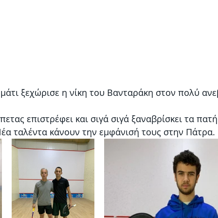
μμάτι ξεχώρισε η νίκη του Βανταράκη στον πολύ αν
πετας επιστρέφει και σιγά σιγά ξαναβρίσκει τα πατ
Νέα ταλέντα κάνουν την εμφάνισή τους στην Πάτρα. 