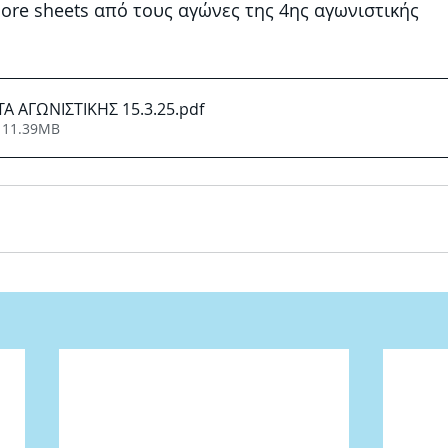
core sheets από τους αγώνες της 4ης αγωνιστικής
 ΑΓΩΝΙΣΤΙΚΗΣ 15.3.25
.pdf
 11.39MB