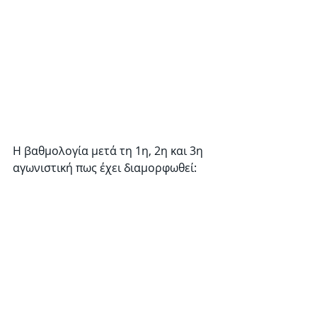
Η βαθμολογία μετά τη 1η, 2η και 3η 
αγωνιστική πως έχει διαμορφωθεί: