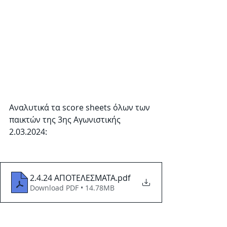
Αναλυτικά τα score sheets όλων των 
παικτών της 3ης Αγωνιστικής 
2.03.2024:
2.4.24 ΑΠΟΤΕΛΕΣΜΑΤΑ
.pdf
Download PDF • 14.78MB