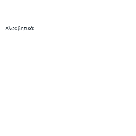
Αλφαβητικά: