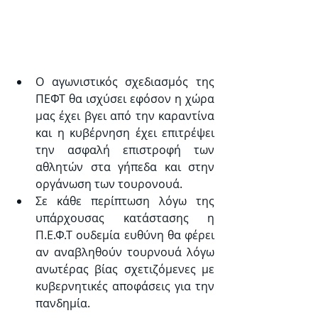
Ο αγωνιστικός σχεδιασμός της 
ΠΕΦΤ θα ισχύσει εφόσον η χώρα 
μας έχει βγει από την καραντίνα 
και η κυβέρνηση έχει επιτρέψει 
την ασφαλή επιστροφή των 
αθλητών στα γήπεδα και στην 
οργάνωση των τουρονουά. 
Σε κάθε περίπτωση λόγω της 
υπάρχουσας κατάστασης η 
Π.Ε.Φ.Τ ουδεμία ευθύνη θα φέρει 
αν αναβληθούν τουρνουά λόγω 
ανωτέρας βίας σχετιζόμενες με 
κυβερνητικές αποφάσεις για την 
πανδημία. 