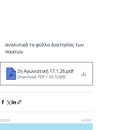
αναλυτικά τα φύλλα διαιτησίας των 
παικτών
2η Αγωνιστική 17.1.26
.pdf
Download PDF • 39.52MB