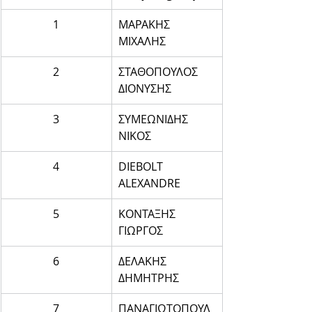
1
ΜΑΡΑΚΗΣ 
ΜΙΧΑΛΗΣ
2
ΣΤΑΘΟΠΟΥΛΟΣ 
ΔΙΟΝΥΣΗΣ
3
ΣΥΜΕΩΝΙΔΗΣ 
ΝΙΚΟΣ
4
DIEBOLT 
ALEXANDRE
5
ΚΟΝΤΑΞΗΣ 
ΓΙΩΡΓΟΣ
6
ΔΕΛΑΚΗΣ 
ΔΗΜΗΤΡΗΣ
7
ΠΑΝΑΓΙΩΤΟΠΟΥΛ