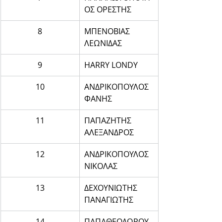
ΟΣ ΟΡΕΣΤΗΣ
8
ΜΠΕΝΟΒΙΑΣ 
ΛΕΩΝΙΔΑΣ
9
HARRY LONDY
10
ΑΝΔΡΙΚΟΠΟΥΛΟΣ 
ΦΑΝΗΣ
11
ΠΑΠΑΖΗΤΗΣ 
ΑΛΕΞΑΝΔΡΟΣ
12
ΑΝΔΡΙΚΟΠΟΥΛΟΣ 
ΝΙΚΟΛΑΣ
13
ΔΕΧΟΥΝΙΩΤΗΣ 
ΠΑΝΑΓΙΩΤΗΣ
14
ΠΑΠΑΘΕΟΔΩΡΟΥ 