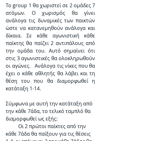
Το group 1 θα χωριστεί σε 2 ομάδες 7 
ατόμων. Ο χωρισμός θα γίνει 
ανάλογα τις δυναμικές των παικτών 
ώστε να κατανεμηθούν ανάλογα και 
δίκαια. Σε κάθε αγωνιστική κάθε 
παίκτης θα παίζει 2 αντιπάλους από 
την ομάδα του. Αυτό σημαίνει ότι 
στις 3 αγωνιστικές θα ολοκληρωθούν 
οι αγώνες.   Ανάλογα τις νίκες που θα 
έχει ο κάθε αθλητής θα λάβει και τη 
θέση του που θα διαμορφωθεί η 
κατάταξη 1-14.
Σύμφωνα με αυτή την κατάταξη από 
την κάθε 7άδα, το τελικό ταμπλό θα 
διαμορφωθεί ως εξής:
	Οι 2 πρώτοι παίκτες από την 
κάθε 7άδα θα παίξουν για τις θέσεις 