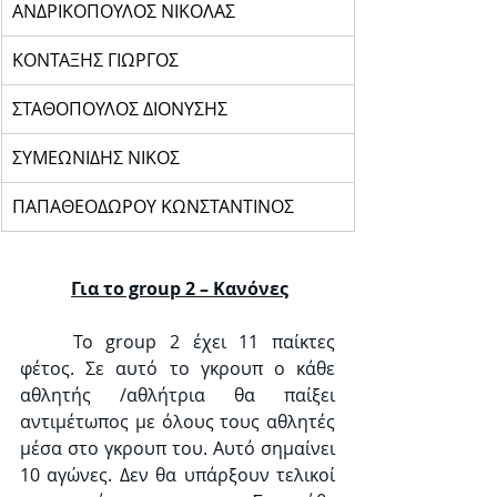
ΑΝΔΡΙΚΟΠΟΥΛΟΣ ΝΙΚΟΛΑΣ
ΚΟΝΤΑΞΗΣ ΓΙΩΡΓΟΣ
ΣΤΑΘΟΠΟΥΛΟΣ ΔΙΟΝΥΣΗΣ
ΣΥΜΕΩΝΙΔΗΣ ΝΙΚΟΣ
ΠΑΠΑΘΕΟΔΩΡΟΥ ΚΩΝΣΤΑΝΤΙΝΟΣ
Για το group 2 – Κανόνες
	Το group 2 έχει 11 παίκτες 
φέτος. Σε αυτό το γκρουπ ο κάθε 
αθλητής /αθλήτρια θα παίξει 
αντιμέτωπος με όλους τους αθλητές 
μέσα στο γκρουπ του. Αυτό σημαίνει 
10 αγώνες. Δεν θα υπάρξουν τελικοί 