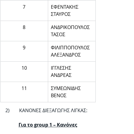
7
ΕΦΕΝΤΑΚΗΣ 
ΣΤΑΥΡΟΣ
8
ΑΝΔΡΙΚΟΠΟΥΛΟΣ 
ΤΑΣΟΣ
9
ΦΙΛΙΠΠΟΠΟΥΛΟΣ 
ΑΛΕΞΑΝΔΡΟΣ
10
ΙΓΓΛΕΣΗΣ 
ΑΝΔΡΕΑΣ
11
ΣΥΜΕΩΝΙΔΗΣ 
ΒΕΝΟΣ
2)        ΚΑΝΟΝΕΣ ΔΙΕΞΑΓΩΓΗΣ ΛΙΓΚΑΣ:
Για το group 1 – Κανόνες