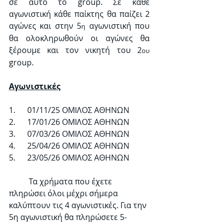
σε αυτό το group. Σε κάθε 
αγωνιστική κάθε παίκτης θα παίζει 2 
αγώνες και στην 5
 αγωνιστική που 
η
θα ολοκληρωθούν οι αγώνες θα 
ξέρουμε και τον νικητή του 2
ου
group.
Αγωνιστικές
1.      01/11/25 ΟΜΙΛΟΣ ΑΘΗΝΩΝ
2.      17/01/26 ΟΜΙΛΟΣ ΑΘΗΝΩΝ
3.      07/03/26 ΟΜΙΛΟΣ ΑΘΗΝΩΝ
4.      25/04/26 ΟΜΙΛΟΣ ΑΘΗΝΩΝ
5.      23/05/26 ΟΜΙΛΟΣ ΑΘΗΝΩΝ
	Τα χρήματα που έχετε 
πληρώσει όλοι μέχρι σήμερα 
καλύπτουν τις 4 αγωνιστικές. Για την 
5η αγωνιστική θα πληρώσετε 5-