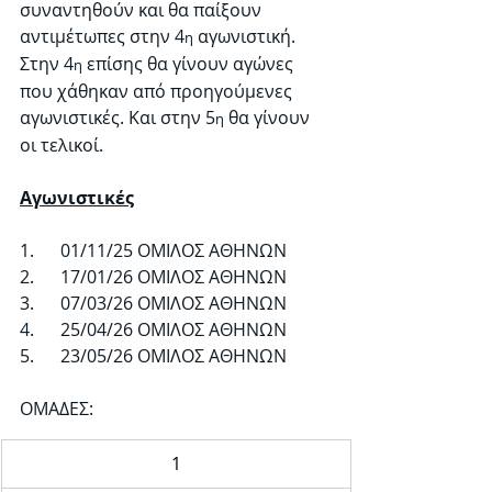
συναντηθούν και θα παίξουν 
αντιμέτωπες στην 4
 αγωνιστική. 
η
Στην 4
 επίσης θα γίνουν αγώνες 
η
που χάθηκαν από προηγούμενες 
αγωνιστικές. Και στην 5
 θα γίνουν 
η
οι τελικοί.
Αγωνιστικές
1.      01/11/25 ΟΜΙΛΟΣ ΑΘΗΝΩΝ
2.      17/01/26 ΟΜΙΛΟΣ ΑΘΗΝΩΝ
3.      07/03/26 ΟΜΙΛΟΣ ΑΘΗΝΩΝ
4.      25/04/26 ΟΜΙΛΟΣ ΑΘΗΝΩΝ
5.      23/05/26 ΟΜΙΛΟΣ ΑΘΗΝΩΝ
ΟΜΑΔΕΣ:
1