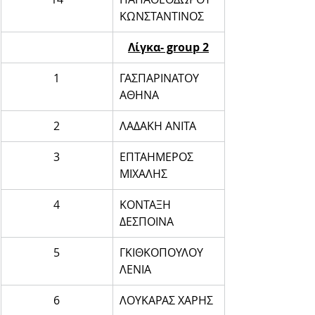
ΚΩΝΣΤΑΝΤΙΝΟΣ
Λίγκα- group 2
1
ΓΑΣΠΑΡΙΝΑΤΟΥ 
ΑΘΗΝΑ
2
ΛΑΔΑΚΗ ΑΝΙΤΑ
3
ΕΠΤΑΗΜΕΡΟΣ 
ΜΙΧΑΛΗΣ
4
ΚΟΝΤΑΞΗ 
ΔΕΣΠΟΙΝΑ
5
ΓΚΙΘΚΟΠΟΥΛΟΥ 
ΛΕΝΙΑ
6
ΛΟΥΚΑΡΑΣ ΧΑΡΗΣ