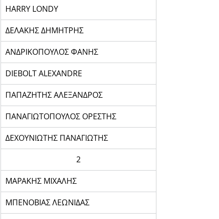
HARRY LONDY
ΔΕΛΑΚΗΣ ΔΗΜΗΤΡΗΣ
ΑΝΔΡΙΚΟΠΟΥΛΟΣ ΦΑΝΗΣ
DIEBOLT ALEXANDRE
ΠΑΠΑΖΗΤΗΣ ΑΛΕΞΑΝΔΡΟΣ
ΠΑΝΑΓΙΩΤΟΠΟΥΛΟΣ ΟΡΕΣΤΗΣ
ΔΕΧΟΥΝΙΩΤΗΣ ΠΑΝΑΓΙΩΤΗΣ
2
ΜΑΡΑΚΗΣ ΜΙΧΑΛΗΣ
ΜΠΕΝΟΒΙΑΣ ΛΕΩΝΙΔΑΣ